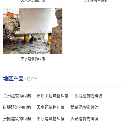
天水建筑物纠偏
天水建筑物纠偏
天水建筑物纠偏
地区产品
/ CITY
兰州建筑物纠偏
嘉峪关建筑物纠偏
金昌建筑物纠偏
白银建筑物纠偏
天水建筑物纠偏
武威建筑物纠偏
张掖建筑物纠偏
平凉建筑物纠偏
酒泉建筑物纠偏