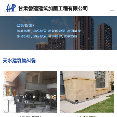
天水建筑物纠偏