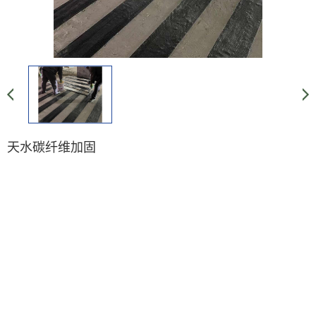
天水碳纤维加固