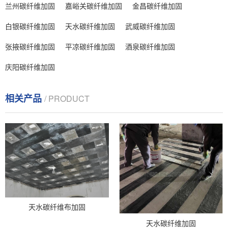
兰州碳纤维加固
嘉峪关碳纤维加固
金昌碳纤维加固
白银碳纤维加固
天水碳纤维加固
武威碳纤维加固
张掖碳纤维加固
平凉碳纤维加固
酒泉碳纤维加固
庆阳碳纤维加固
相关产品
/ PRODUCT
天水碳纤维布加固
天水碳纤维加固