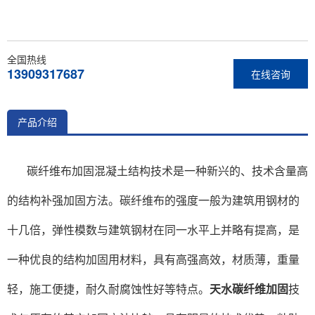
全国热线
13909317687
在线咨询
产品介绍
碳纤维布加固混凝土结构技术是一种新兴的、技术含量高
的结构补强加固方法。碳纤维布的强度一般为建筑用钢材的
十几倍，弹性模数与建筑钢材在同一水平上并略有提高，是
一种优良的结构加固用材料，具有高强高效，材质薄，重量
轻，施工便捷，耐久耐腐蚀性好等特点。
天水碳纤维加固
技