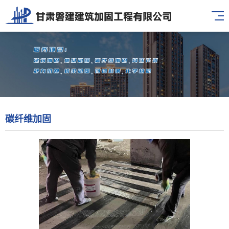
碳纤维加固