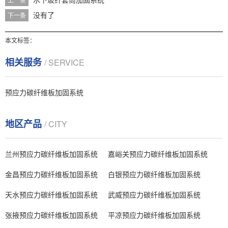
没有了
下一条
本文标签：
相关服务
/ SERVICE
预应力碳纤维板加固系统
地区产品
/ CITY
兰州预应力碳纤维板加固系统
嘉峪关预应力碳纤维板加固系统
金昌预应力碳纤维板加固系统
白银预应力碳纤维板加固系统
天水预应力碳纤维板加固系统
武威预应力碳纤维板加固系统
张掖预应力碳纤维板加固系统
平凉预应力碳纤维板加固系统