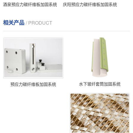
酒泉预应力碳纤维板加固系统
庆阳预应力碳纤维板加固系统
相关产品
/ PRODUCT
水下玻纤套筒加固系统
预应力碳纤维板加固系统