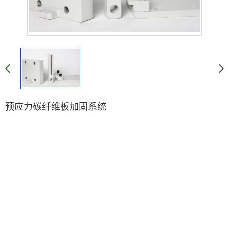
预应力碳纤维板加固系统