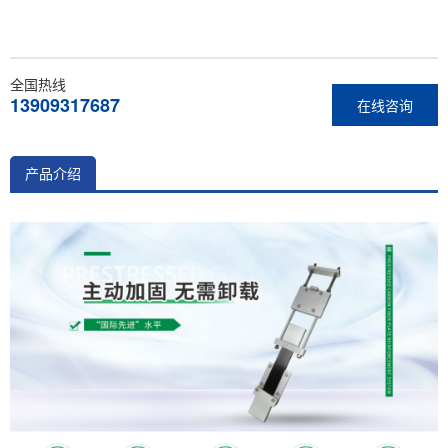
全国热线
13909317687
在线咨询
产品介绍